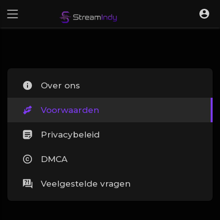
Over ons
Voorwaarden
Privacybeleid
DMCA
Veelgestelde vragen