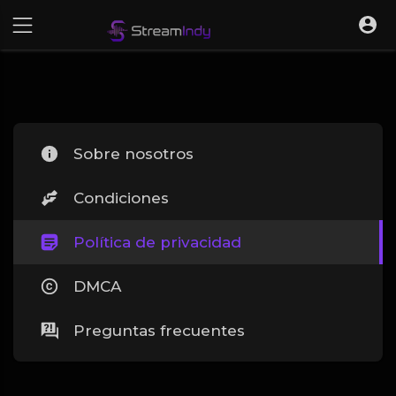
Sobre nosotros
Condiciones
Política de privacidad
DMCA
Preguntas frecuentes