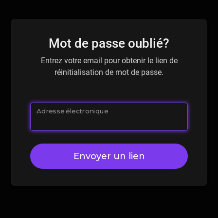
Mot de passe oublié?
Entrez votre email pour obtenir le lien de
réinitialisation de mot de passe.
Adresse électronique
Envoyer un lien