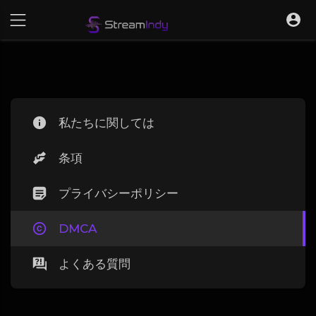
私たちに関しては
条項
プライバシーポリシー
DMCA
よくある質問