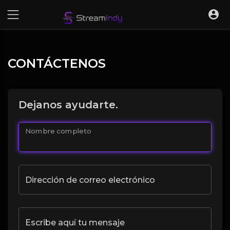
CONTÁCTENOS
Dejanos ayudarte.
Nombre completo
Dirección de correo electrónico
Escribe aquí tu mensaje