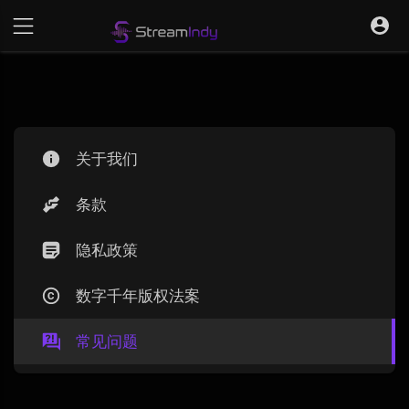
关于我们
条款
隐私政策
数字千年版权法案
常见问题