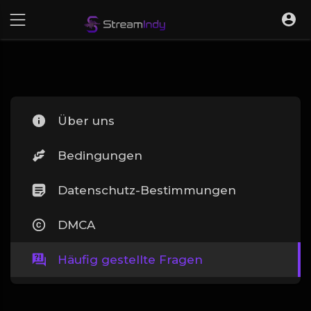
Über uns
Bedingungen
Datenschutz-Bestimmungen
DMCA
Häufig gestellte Fragen