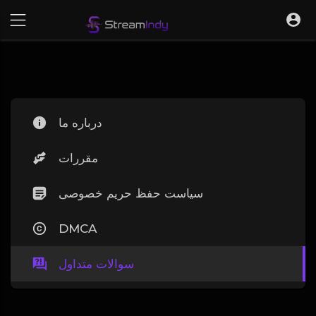
درباره ما
مقررات
سیاست حفظ حریم خصوصی
DMCA
سوالات متداول