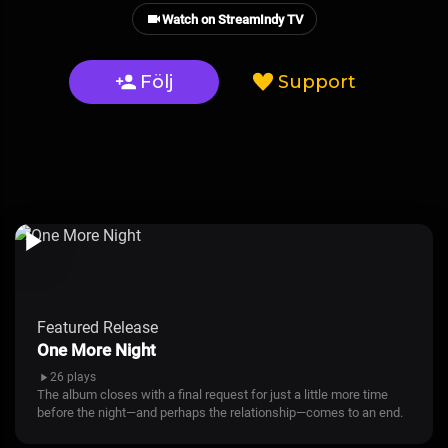
Watch on StreamIndy TV
Följ
Support
Featured Release
One More Night
26 plays
The album closes with a final request for just a little more time
before the night—and perhaps the relationship—comes to an end.