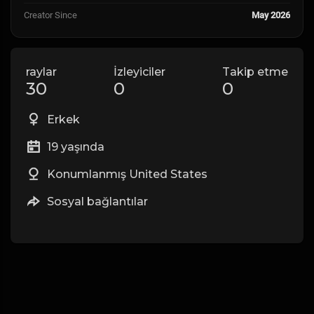
Creator Since
May 2026
raylar
İzleyiciler
Takip etme
30
0
0
Erkek
19 yaşında
Konumlanmış United States
Sosyal bağlantılar