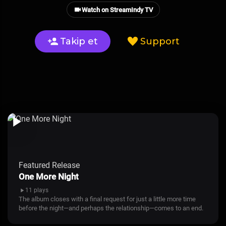
Watch on StreamIndy TV
Takip et
Support
Featured Release
One More Night
11 plays
The album closes with a final request for just a little more time
before the night—and perhaps the relationship—comes to an end.