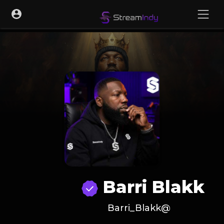
Barri Blakk
@Barri_Blakk